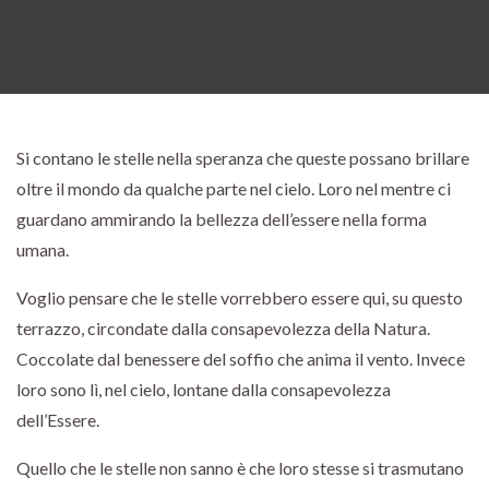
Si contano le stelle nella speranza che queste possano brillare
oltre il mondo da qualche parte nel cielo. Loro nel mentre ci
guardano ammirando la bellezza dell’essere nella forma
umana.
Voglio pensare che le stelle vorrebbero essere qui, su questo
terrazzo, circondate dalla consapevolezza della Natura.
Coccolate dal benessere del soffio che anima il vento. Invece
loro sono lì, nel cielo, lontane dalla consapevolezza
dell’Essere.
Quello che le stelle non sanno è che loro stesse si trasmutano