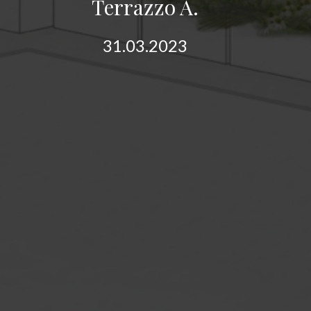
Terrazzo A.
31.03.2023