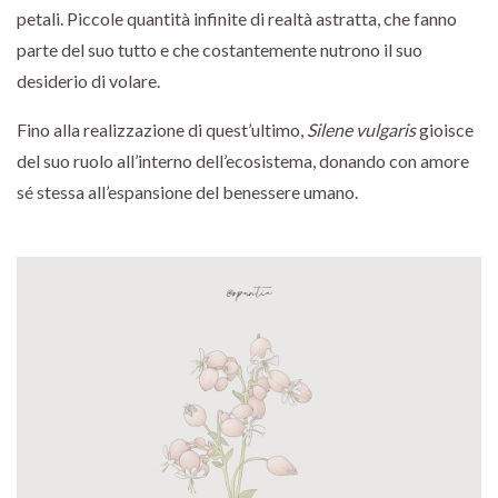
petali. Piccole quantità infinite di realtà astratta, che fanno
parte del suo tutto e che costantemente nutrono il suo
desiderio di volare.
Fino alla realizzazione di quest’ultimo,
Silene vulgaris
gioisce
del suo ruolo all’interno dell’ecosistema, donando con amore
sé stessa all’espansione del benessere umano.