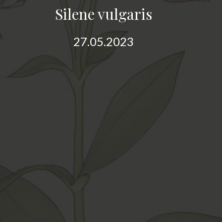
Silene vulgaris
27.05.2023