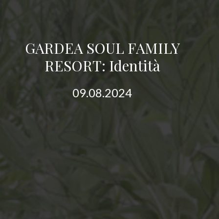
GARDEA SOUL FAMILY
RESORT: Identità
09.08.2024