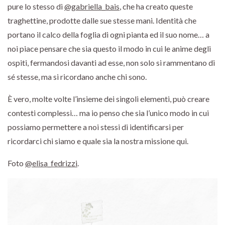
pure lo stesso di
@gabriella_bais
, che ha creato queste
traghettine, prodotte dalle sue stesse mani. Identità che
portano il calco della foglia di ogni pianta ed il suo nome… a
noi piace pensare che sia questo il modo in cui le anime degli
ospiti, fermandosi davanti ad esse, non solo si rammentano di
sé stesse, ma si ricordano anche chi sono.
È vero, molte volte l’insieme dei singoli elementi, può creare
contesti complessi… ma io penso che sia l’unico modo in cui
possiamo permettere a noi stessi di identificarsi per
ricordarci chi siamo e quale sia la nostra missione qui.
Foto
@elisa_fedrizzi
.