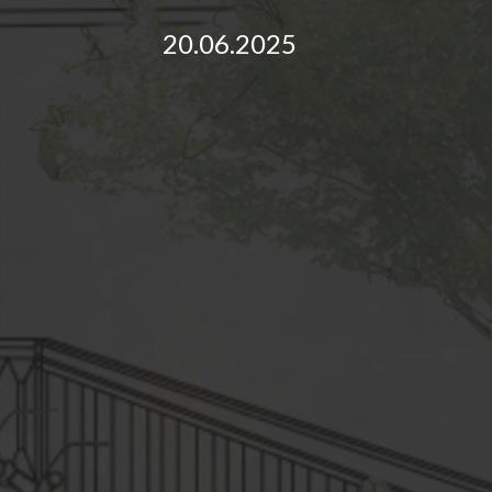
20.06.2025