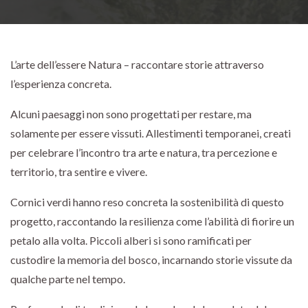
L’arte dell’essere Natura – raccontare storie attraverso
l’esperienza concreta.
Alcuni paesaggi non sono progettati per restare, ma
solamente per essere vissuti. Allestimenti temporanei, creati
per celebrare l’incontro tra arte e natura, tra percezione e
territorio, tra sentire e vivere.
Cornici verdi hanno reso concreta la sostenibilità di questo
progetto, raccontando la resilienza come l’abilità di fiorire un
petalo alla volta. Piccoli alberi si sono ramificati per
custodire la memoria del bosco, incarnando storie vissute da
qualche parte nel tempo.