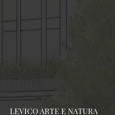
LEVICO ARTE E NATURA