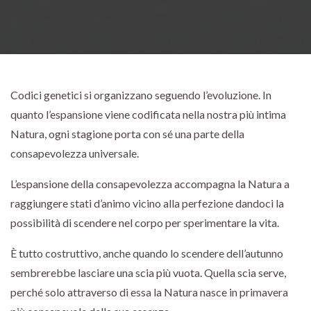
Codici genetici si organizzano seguendo l’evoluzione. In
quanto l’espansione viene codificata nella nostra più intima
Natura, ogni stagione porta con sé una parte della
consapevolezza universale.
L’espansione della consapevolezza accompagna la Natura a
raggiungere stati d’animo vicino alla perfezione dandoci la
possibilità di scendere nel corpo per sperimentare la vita.
È tutto costruttivo, anche quando lo scendere dell’autunno
sembrerebbe lasciare una scia più vuota. Quella scia serve,
perché solo attraverso di essa la Natura nasce in primavera