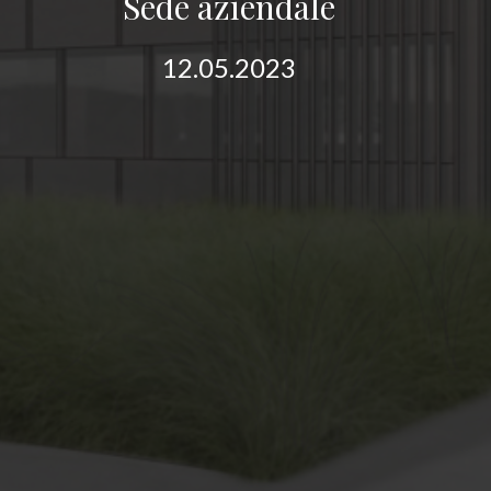
Sede aziendale
12.05.2023