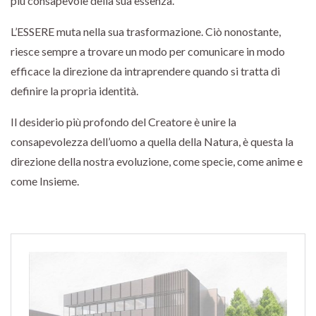
più consapevole della sua essenza.
L’ESSERE muta nella sua trasformazione. Ciò nonostante,
riesce sempre a trovare un modo per comunicare in modo
efficace la direzione da intraprendere quando si tratta di
definire la propria identità.
Il desiderio più profondo del Creatore è unire la
consapevolezza dell’uomo a quella della Natura, è questa la
direzione della nostra evoluzione, come specie, come anime e
come Insieme.